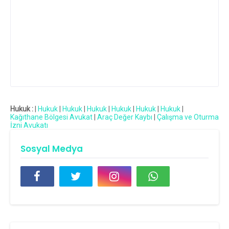
Hukuk :
|
Hukuk
|
Hukuk
|
Hukuk
|
Hukuk
|
Hukuk
|
Hukuk
|
Kağıthane Bölgesi Avukat
|
Araç Değer Kaybı
|
Çalışma ve Oturma
İzni Avukatı
Sosyal Medya