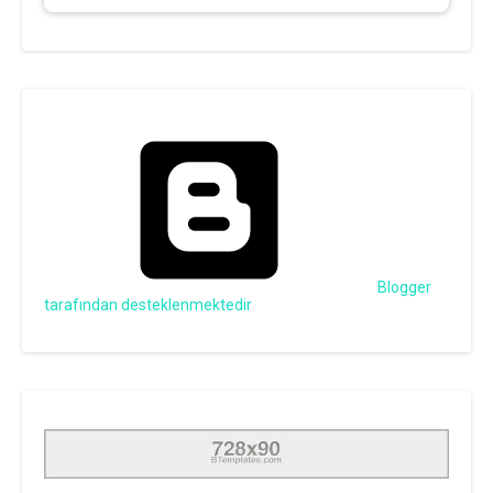
Blogger
tarafından desteklenmektedir