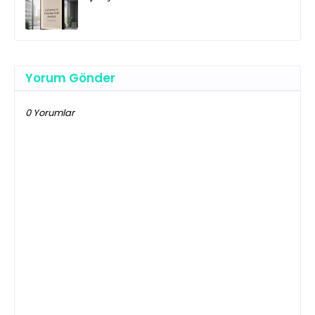
Yorum Gönder
0 Yorumlar