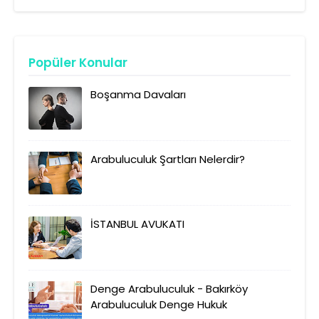
Popüler Konular
Boşanma Davaları
Arabuluculuk Şartları Nelerdir?
İSTANBUL AVUKATI
Denge Arabuluculuk - Bakırköy
Arabuluculuk Denge Hukuk