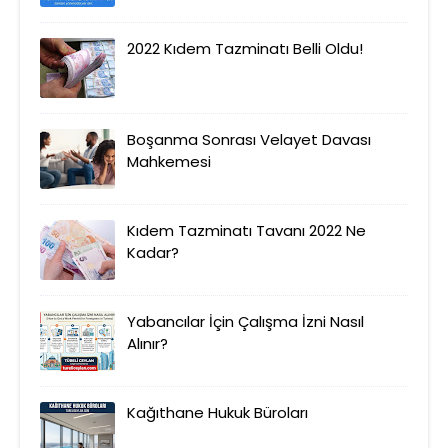
2022 Kıdem Tazminatı Belli Oldu!
Boşanma Sonrası Velayet Davası
Mahkemesi
Kıdem Tazminatı Tavanı 2022 Ne
Kadar?
Yabancılar İçin Çalışma İzni Nasıl
Alınır?
Kağıthane Hukuk Büroları