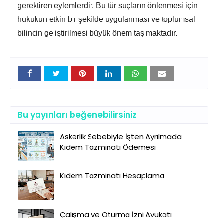
gerektiren eylemlerdir.
Bu tür suçların önlenmesi için
hukukun etkin bir şekilde uygulanması ve toplumsal
bilincin geliştirilmesi büyük önem taşımaktadır.
Bu yayınları beğenebilirsiniz
Askerlik Sebebiyle İşten Ayrılmada
Kıdem Tazminatı Ödemesi
Kıdem Tazminatı Hesaplama
Çalışma ve Oturma İzni Avukatı