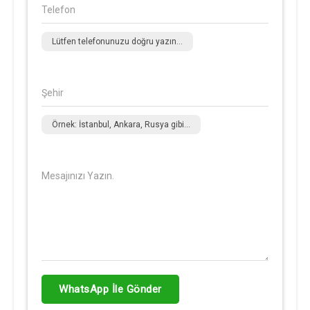
Telefon
Lütfen telefonunuzu doğru yazın...
Şehir
Örnek: İstanbul, Ankara, Rusya gibi...
Mesajınızı Yazın.
WhatsApp İle Gönder