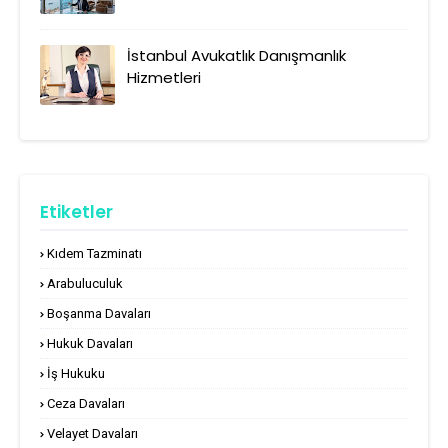
İstanbul Avukatlık Danışmanlık
Hizmetleri
Etiketler
Kıdem Tazminatı
Arabuluculuk
Boşanma Davaları
Hukuk Davaları
İş Hukuku
Ceza Davaları
Velayet Davaları