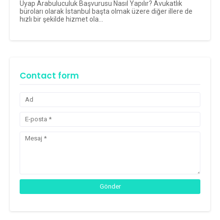
Uyap Arabuluculuk Başvurusu Nasıl Yapılır? Avukatlık
büroları olarak İstanbul başta olmak üzere diğer illere de
hızlı bir şekilde hizmet ola...
Contact form